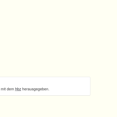
 mit dem
hbz
herausgegeben.