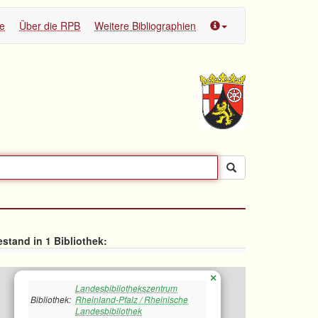
te
Über die RPB
Weitere Bibliographien
stand in 1 Bibliothek:
×
Landesbibliothekszentrum
Bibliothek:
Rheinland-Pfalz / Rheinische
Landesbibliothek