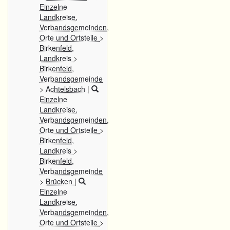
Einzelne
Landkreise,
Verbandsgemeinden,
Orte und Ortsteile
>
Birkenfeld,
Landkreis
>
Birkenfeld,
Verbandsgemeinde
>
Achtelsbach
|
Einzelne
Landkreise,
Verbandsgemeinden,
Orte und Ortsteile
>
Birkenfeld,
Landkreis
>
Birkenfeld,
Verbandsgemeinde
>
Brücken
|
Einzelne
Landkreise,
Verbandsgemeinden,
Orte und Ortsteile
>