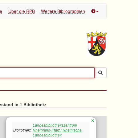
te
Über die RPB
Weitere Bibliographien
stand in 1 Bibliothek:
×
Landesbibliothekszentrum
Bibliothek:
Rheinland-Pfalz / Rheinische
Landesbibliothek