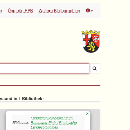
te
Über die RPB
Weitere Bibliographien
stand in 1 Bibliothek:
×
Landesbibliothekszentrum
Bibliothek:
Rheinland-Pfalz / Rheinische
Landesbibliothek