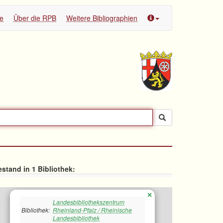
te
Über die RPB
Weitere Bibliographien
stand in 1 Bibliothek:
×
Landesbibliothekszentrum
Bibliothek:
Rheinland-Pfalz / Rheinische
Landesbibliothek