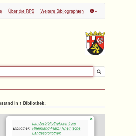
te
Über die RPB
Weitere Bibliographien
stand in 1 Bibliothek:
×
Landesbibliothekszentrum
Bibliothek:
Rheinland-Pfalz / Rheinische
Landesbibliothek