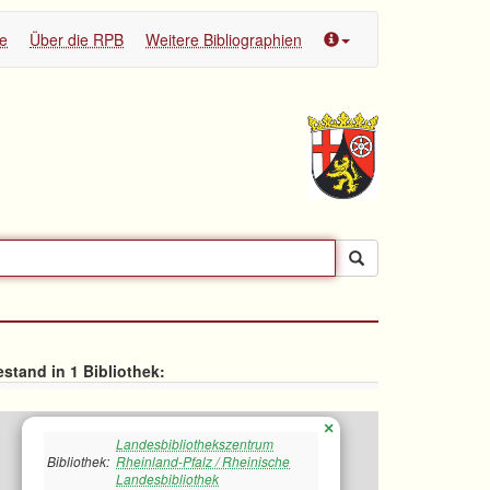
te
Über die RPB
Weitere Bibliographien
stand in 1 Bibliothek:
×
Landesbibliothekszentrum
Bibliothek:
Rheinland-Pfalz / Rheinische
Landesbibliothek