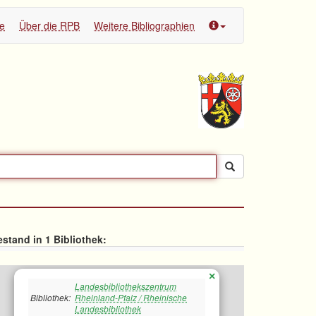
te
Über die RPB
Weitere Bibliographien
stand in 1 Bibliothek:
×
Landesbibliothekszentrum
Bibliothek:
Rheinland-Pfalz / Rheinische
Landesbibliothek