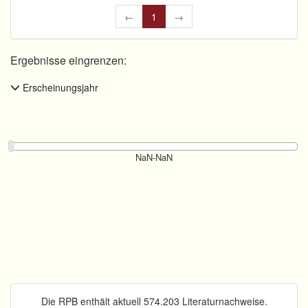
←
1
→
Ergebnisse eingrenzen:
Erscheinungsjahr
Die RPB enthält aktuell 574.203 Literaturnachweise.