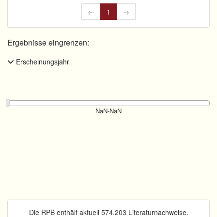
←
1
→
Ergebnisse eingrenzen:
Erscheinungsjahr
Die RPB enthält aktuell 574.203 Literaturnachweise.