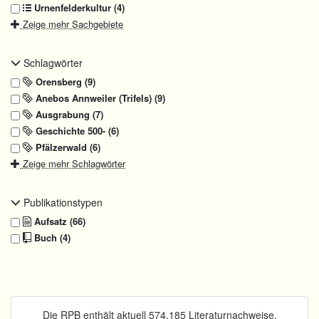
Urnenfelderkultur (4)
Zeige mehr Sachgebiete
Schlagwörter
Orensberg (9)
Anebos Annweiler (Trifels) (9)
Ausgrabung (7)
Geschichte 500- (6)
Pfälzerwald (6)
Zeige mehr Schlagwörter
Publikationstypen
Aufsatz (66)
Buch (4)
Die RPB enthält aktuell 574.185 Literaturnachweise.