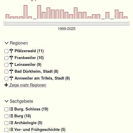
Regionen
Pfälzerwald (11)
Frankweiler (10)
Leinsweiler (9)
Bad Dürkheim, Stadt (8)
Annweiler am Trifels, Stadt (8)
Zeige mehr Regionen
Sachgebiete
Burg. Schloss (19)
Burg (18)
Archäologie (5)
Vor- und Frühgeschichte (5)