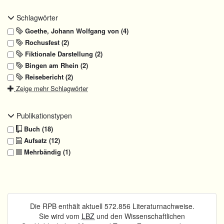
Schlagwörter
Goethe, Johann Wolfgang von (4)
Rochusfest (2)
Fiktionale Darstellung (2)
Bingen am Rhein (2)
Reisebericht (2)
Zeige mehr Schlagwörter
Publikationstypen
Buch (18)
Aufsatz (12)
Mehrbändig (1)
Die RPB enthält aktuell 572.856 Literaturnachweise.
Sie wird vom
LBZ
und den Wissenschaftlichen