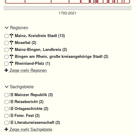
Regionen
Mainz, Kreisfreie Stadt (13)
Moseltal (2)
Mainz-Bingen, Landkreis (2)
Bingen am Rhein, große kreisangehörige Stadt (2)
Rheinland-Pfalz (1)
Zeige mehr Regionen
Sachgebiete
Mainzer Republik (3)
Reisebericht (2)
Ortsgeschichte (2)
Feier. Fest (2)
Literaturwissenschaft (2)
Zeige mehr Sachgebiete