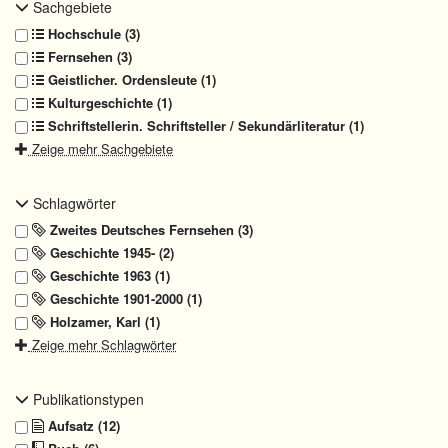
Sachgebiete
Hochschule (3)
Fernsehen (3)
Geistlicher. Ordensleute (1)
Kulturgeschichte (1)
Schriftstellerin. Schriftsteller / Sekundärliteratur (1)
Zeige mehr Sachgebiete
Schlagwörter
Zweites Deutsches Fernsehen (3)
Geschichte 1945- (2)
Geschichte 1963 (1)
Geschichte 1901-2000 (1)
Holzamer, Karl (1)
Zeige mehr Schlagwörter
Publikationstypen
Aufsatz (12)