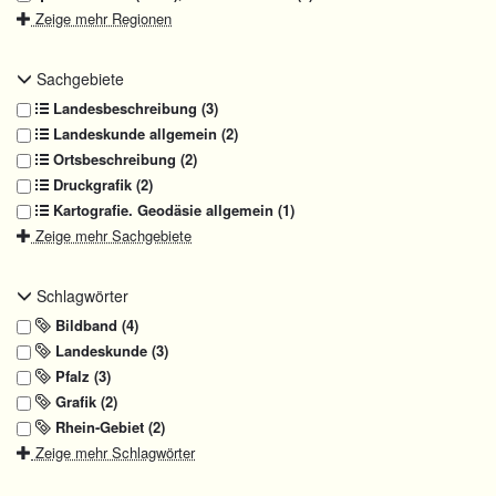
Zeige mehr Regionen
Sachgebiete
Landesbeschreibung (3)
Landeskunde allgemein (2)
Ortsbeschreibung (2)
Druckgrafik (2)
Kartografie. Geodäsie allgemein (1)
Zeige mehr Sachgebiete
Schlagwörter
Bildband (4)
Landeskunde (3)
Pfalz (3)
Grafik (2)
Rhein-Gebiet (2)
Zeige mehr Schlagwörter