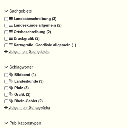
Sachgebiete
Landesbeschreibung (3)
Landeskunde allgemein (2)
Ortsbeschreibung (2)
Druckgrafik (2)
Kartografie. Geodäsie allgemein (1)
Zeige mehr Sachgebiete
Schlagwörter
Bildband (4)
Landeskunde (3)
Pfalz (3)
Grafik (2)
Rhein-Gebiet (2)
Zeige mehr Schlagwörter
Publikationstypen