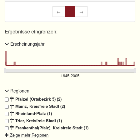
←
1
→
Ergebnisse eingrenzen:
Erscheinungsjahr
Regionen
Pfalzel (Ortsbezirk 5) (2)
Mainz, Kreisfreie Stadt (2)
Rheinland-Pfalz (1)
Trier, Kreisfreie Stadt (1)
Frankenthal(Pfalz), Kreisfreie Stadt (1)
Zeige mehr Regionen