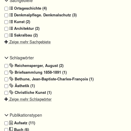
Sachgebiete
Ortsgeschichte (4)
Denkmalpflege. Denkmalschutz (3)
Kunst (2)
Architektur (2)
Sakralbau (2)
Zeige mehr Sachgebiete
Schlagwörter
Reichensperger, August (2)
Briefsammlung 1858-1891 (1)
Bethune, Jean-Baptiste-Charles-François (1)
Ästhetik (1)
Christliche Kunst (1)
Zeige mehr Schlagwörter
Publikationstypen
Aufsatz (11)
Buch (6)