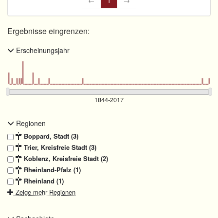
←
1
→
Ergebnisse eingrenzen:
Erscheinungsjahr
Regionen
Boppard, Stadt (3)
Trier, Kreisfreie Stadt (3)
Koblenz, Kreisfreie Stadt (2)
Rheinland-Pfalz (1)
Rheinland (1)
Zeige mehr Regionen