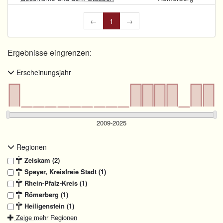
←
1
→
Ergebnisse eingrenzen:
Erscheinungsjahr
Regionen
Zeiskam (2)
Speyer, Kreisfreie Stadt (1)
Rhein-Pfalz-Kreis (1)
Römerberg (1)
Heiligenstein (1)
Zeige mehr Regionen