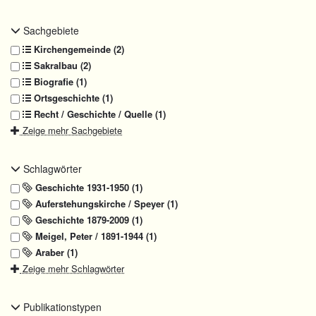
Sachgebiete
Kirchengemeinde (2)
Sakralbau (2)
Biografie (1)
Ortsgeschichte (1)
Recht / Geschichte / Quelle (1)
Zeige mehr Sachgebiete
Schlagwörter
Geschichte 1931-1950 (1)
Auferstehungskirche / Speyer (1)
Geschichte 1879-2009 (1)
Meigel, Peter / 1891-1944 (1)
Araber (1)
Zeige mehr Schlagwörter
Publikationstypen