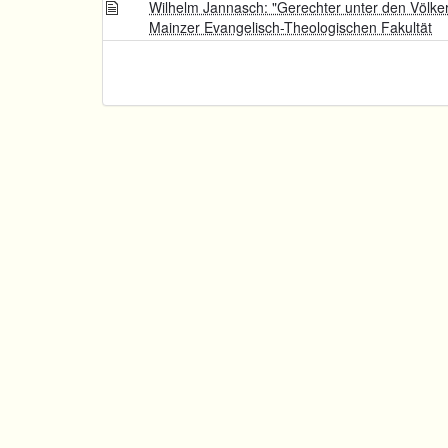
Wilhelm Jannasch: "Gerechter unter den Völk
Mainzer Evangelisch-Theologischen Fakultät