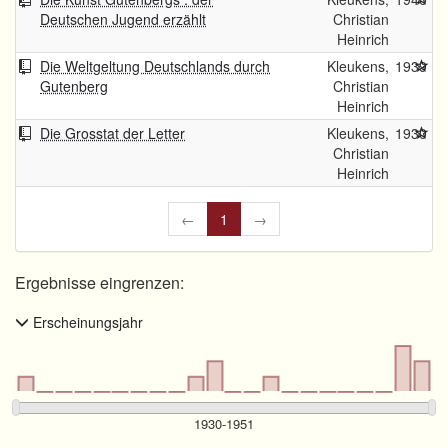
Deutschen Jugend erzählt
Christian
Heinrich
Die Weltgeltung Deutschlands durch
Kleukens,
1939
Gutenberg
Christian
Heinrich
Die Grosstat der Letter
Kleukens,
1930
Christian
Heinrich
←
1
→
Ergebnisse eingrenzen:
Erscheinungsjahr