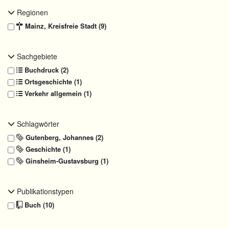
Regionen
Mainz, Kreisfreie Stadt (9)
Sachgebiete
Buchdruck (2)
Ortsgeschichte (1)
Verkehr allgemein (1)
Schlagwörter
Gutenberg, Johannes (2)
Geschichte (1)
Ginsheim-Gustavsburg (1)
Publikationstypen
Buch (10)