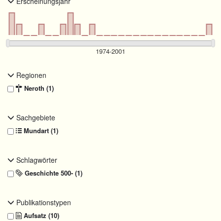
Erscheinungsjahr
Regionen
Neroth (1)
Sachgebiete
Mundart (1)
Schlagwörter
Geschichte 500- (1)
Publikationstypen
Aufsatz (10)