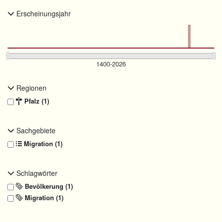
Erscheinungsjahr
Regionen
Pfalz (1)
Sachgebiete
Migration (1)
Schlagwörter
Bevölkerung (1)
Migration (1)