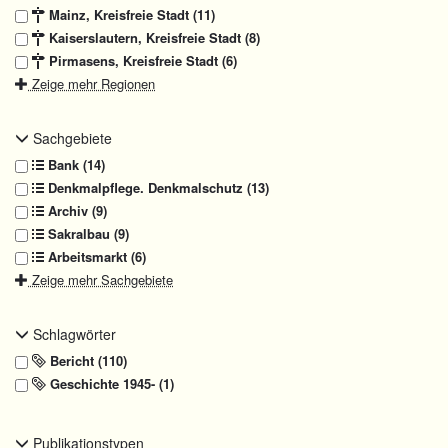
Mainz, Kreisfreie Stadt (11)
Kaiserslautern, Kreisfreie Stadt (8)
Pirmasens, Kreisfreie Stadt (6)
Zeige mehr Regionen
Sachgebiete
Bank (14)
Denkmalpflege. Denkmalschutz (13)
Archiv (9)
Sakralbau (9)
Arbeitsmarkt (6)
Zeige mehr Sachgebiete
Schlagwörter
Bericht (110)
Geschichte 1945- (1)
Publikationstypen