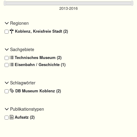
Regionen
Koblenz, Kreisfreie Stadt (2)
Sachgebiete
Technisches Museum (2)
Eisenbahn / Geschichte (1)
Schlagwörter
DB Museum Koblenz (2)
Publikationstypen
Aufsatz (2)