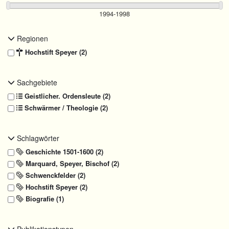
Regionen
Hochstift Speyer (2)
Sachgebiete
Geistlicher. Ordensleute (2)
Schwärmer / Theologie (2)
Schlagwörter
Geschichte 1501-1600 (2)
Marquard, Speyer, Bischof (2)
Schwenckfelder (2)
Hochstift Speyer (2)
Biografie (1)
Publikationstypen