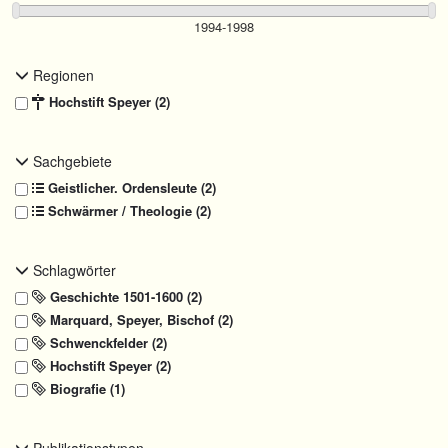
Regionen
Hochstift Speyer (2)
Sachgebiete
Geistlicher. Ordensleute (2)
Schwärmer / Theologie (2)
Schlagwörter
Geschichte 1501-1600 (2)
Marquard, Speyer, Bischof (2)
Schwenckfelder (2)
Hochstift Speyer (2)
Biografie (1)
Publikationstypen