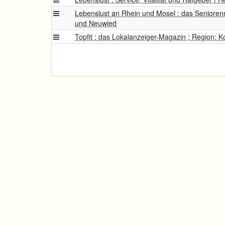
Lebenslust an Rhein und Mosel : das Senioren
und Neuwied
Topfit : das Lokalanzeiger-Magazin ; Region: 