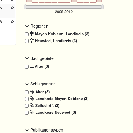
5
8
Regionen
Mayen-Koblenz, Landkreis (3)
Neuwied, Landkreis (3)
Sachgebiete
Alter (3)
Schlagwörter
Alter (3)
Landkreis Mayen-Koblenz (3)
Zeitschrift (3)
Landkreis Neuwied (3)
Publikationstypen