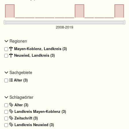
Regionen
Mayen-Koblenz, Landkreis (3)
Neuwied, Landkreis (3)
Sachgebiete
Alter (3)
Schlagwörter
Alter (3)
Landkreis Mayen-Koblenz (3)
Zeitschrift (3)
Landkreis Neuwied (3)