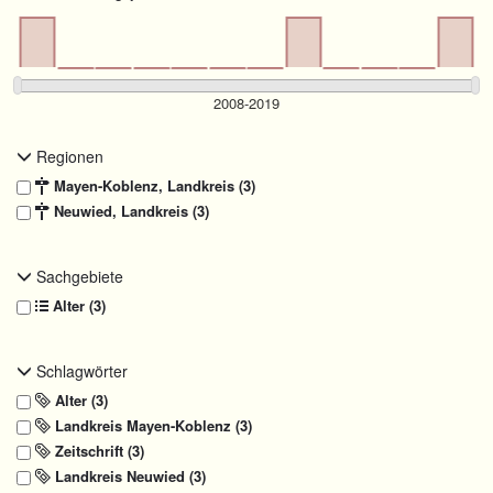
Regionen
Mayen-Koblenz, Landkreis (3)
Neuwied, Landkreis (3)
Sachgebiete
Alter (3)
Schlagwörter
Alter (3)
Landkreis Mayen-Koblenz (3)
Zeitschrift (3)
Landkreis Neuwied (3)