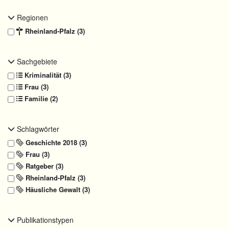
Regionen
Rheinland-Pfalz (3)
Sachgebiete
Kriminalität (3)
Frau (3)
Familie (2)
Schlagwörter
Geschichte 2018 (3)
Frau (3)
Ratgeber (3)
Rheinland-Pfalz (3)
Häusliche Gewalt (3)
Publikationstypen