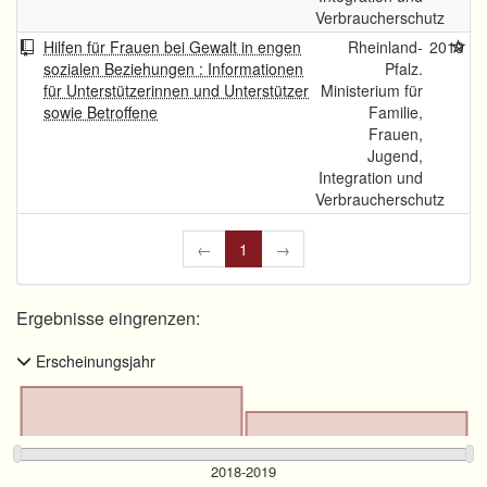
Verbraucherschutz
Hilfen für Frauen bei Gewalt in engen
Rheinland-
2019
sozialen Beziehungen : Informationen
Pfalz.
für Unterstützerinnen und Unterstützer
Ministerium für
sowie Betroffene
Familie,
Frauen,
Jugend,
Integration und
Verbraucherschutz
←
1
→
Ergebnisse eingrenzen:
Erscheinungsjahr