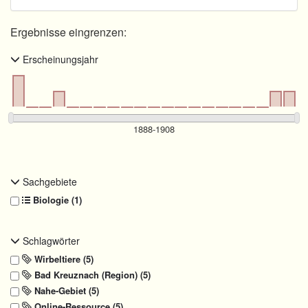
Ergebnisse eingrenzen:
Erscheinungsjahr
Sachgebiete
Biologie (1)
Schlagwörter
Wirbeltiere (5)
Bad Kreuznach (Region) (5)
Nahe-Gebiet (5)
Online-Ressource (5)