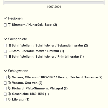
Regionen
Simmern / Hunsrück, Stadt (2)
Sachgebiete
Schriftstellerin. Schriftsteller / Sekundärliteratur (2)
Stoff / Literatur. Motiv / Literatur (1)
Schriftstellerin. Schriftsteller / Primärliteratur (1)
Schlagwörter
Vacano, Otto von / 1827-1897 / Herzog Reichard Romanze (2)
Vacano, Otto von (2)
Richard, Pfalz-Simmern, Pfalzgraf (2)
Geschichte 1569-1589 (1)
Literatur
(1)