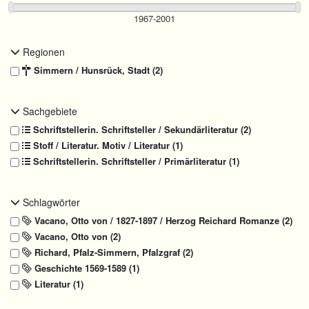
Regionen
Simmern / Hunsrück, Stadt (2)
Sachgebiete
Schriftstellerin. Schriftsteller / Sekundärliteratur (2)
Stoff / Literatur. Motiv / Literatur (1)
Schriftstellerin. Schriftsteller / Primärliteratur (1)
Schlagwörter
Vacano, Otto von / 1827-1897 / Herzog Reichard Romanze (2)
Vacano, Otto von (2)
Richard, Pfalz-Simmern, Pfalzgraf (2)
Geschichte 1569-1589 (1)
Literatur
(1)