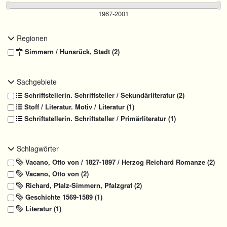
Regionen
Simmern / Hunsrück, Stadt (2)
Sachgebiete
Schriftstellerin. Schriftsteller / Sekundärliteratur (2)
Stoff / Literatur. Motiv / Literatur (1)
Schriftstellerin. Schriftsteller / Primärliteratur (1)
Schlagwörter
Vacano, Otto von / 1827-1897 / Herzog Reichard Romanze (2)
Vacano, Otto von (2)
Richard, Pfalz-Simmern, Pfalzgraf (2)
Geschichte 1569-1589 (1)
Literatur
(1)