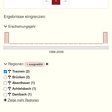
←
1
→
Ergebnisse eingrenzen:
Erscheinungsjahr
Regionen
1
ausgewählt
Traunen (2)
Brücken (2)
Abentheuer (1)
Achtelsbach (1)
Dambach (1)
Zeige mehr Regionen