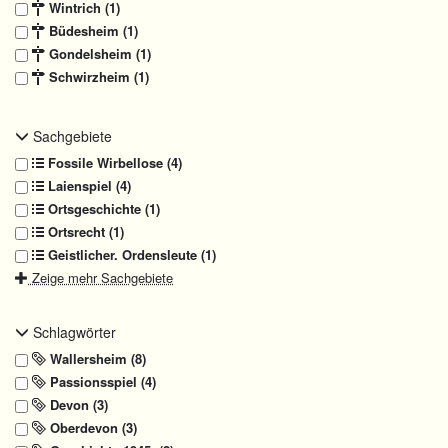
Wintrich (1)
Büdesheim (1)
Gondelsheim (1)
Schwirzheim (1)
Sachgebiete
Fossile Wirbellose (4)
Laienspiel (4)
Ortsgeschichte (1)
Ortsrecht (1)
Geistlicher. Ordensleute (1)
Zeige mehr Sachgebiete
Schlagwörter
Wallersheim (8)
Passionsspiel (4)
Devon (3)
Oberdevon (3)