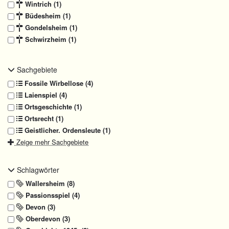
Wintrich (1)
Büdesheim (1)
Gondelsheim (1)
Schwirzheim (1)
Sachgebiete
Fossile Wirbellose (4)
Laienspiel (4)
Ortsgeschichte (1)
Ortsrecht (1)
Geistlicher. Ordensleute (1)
Zeige mehr Sachgebiete
Schlagwörter
Wallersheim (8)
Passionsspiel (4)
Devon (3)
Oberdevon (3)