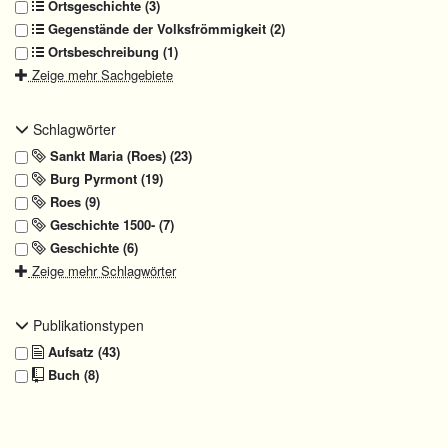
Ortsgeschichte (3)
Gegenstände der Volksfrömmigkeit (2)
Ortsbeschreibung (1)
Zeige mehr Sachgebiete
Schlagwörter
Sankt Maria (Roes) (23)
Burg Pyrmont (19)
Roes (9)
Geschichte 1500- (7)
Geschichte (6)
Zeige mehr Schlagwörter
Publikationstypen
Aufsatz (43)
Buch (8)