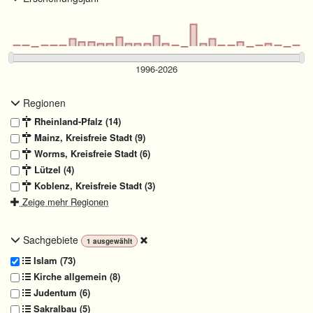
Regionen
Rheinland-Pfalz (14)
Mainz, Kreisfreie Stadt (9)
Worms, Kreisfreie Stadt (6)
Lützel (4)
Koblenz, Kreisfreie Stadt (3)
Zeige mehr Regionen
Sachgebiete
1
ausgewählt
Islam (73)
Kirche allgemein (8)
Judentum (6)
Sakralbau (5)