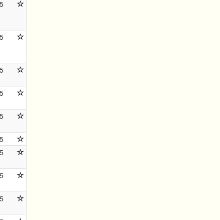
5
5
5
5
5
5
5
5
5