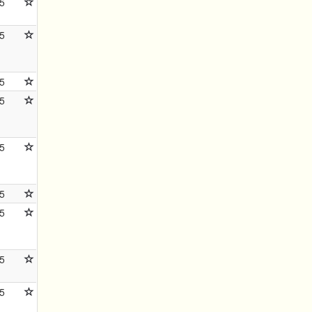
5
5
5
5
5
5
5
5
5