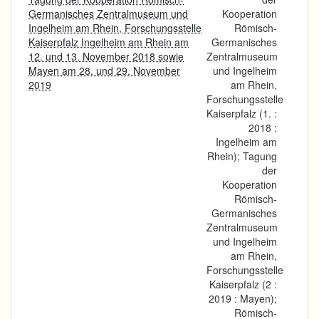
Germanisches Zentralmuseum und
Kooperation
Ingelheim am Rhein, Forschungsstelle
Römisch-
Kaiserpfalz Ingelheim am Rhein am
Germanisches
12. und 13. November 2018 sowie
Zentralmuseum
Mayen am 28. und 29. November
und Ingelheim
2019
am Rhein,
Forschungsstelle
Kaiserpfalz (1. :
2018 :
Ingelheim am
Rhein); Tagung
der
Kooperation
Römisch-
Germanisches
Zentralmuseum
und Ingelheim
am Rhein,
Forschungsstelle
Kaiserpfalz (2 :
2019 : Mayen);
Römisch-