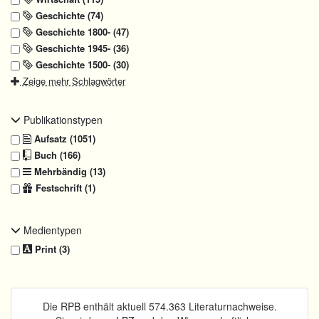
Geschichte (74)
Geschichte 1800- (47)
Geschichte 1945- (36)
Geschichte 1500- (30)
Zeige mehr Schlagwörter
Publikationstypen
Aufsatz (1051)
Buch (166)
Mehrbändig (13)
Festschrift (1)
Medientypen
Print (3)
Die RPB enthält aktuell 574.363 Literaturnachweise.