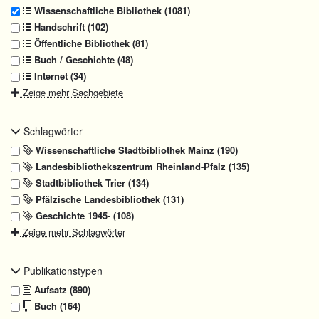
Wissenschaftliche Bibliothek (1081)
Handschrift (102)
Öffentliche Bibliothek (81)
Buch / Geschichte (48)
Internet (34)
Zeige mehr Sachgebiete
Schlagwörter
Wissenschaftliche Stadtbibliothek Mainz (190)
Landesbibliothekszentrum Rheinland-Pfalz (135)
Stadtbibliothek Trier (134)
Pfälzische Landesbibliothek (131)
Geschichte 1945- (108)
Zeige mehr Schlagwörter
Publikationstypen
Aufsatz (890)
Buch (164)