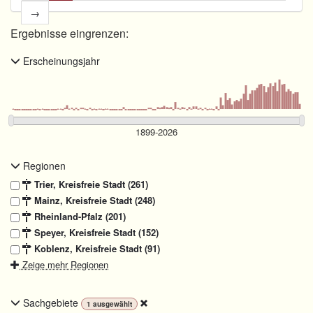
→
Ergebnisse eingrenzen:
Erscheinungsjahr
Regionen
Trier, Kreisfreie Stadt (261)
Mainz, Kreisfreie Stadt (248)
Rheinland-Pfalz (201)
Speyer, Kreisfreie Stadt (152)
Koblenz, Kreisfreie Stadt (91)
Zeige mehr Regionen
Sachgebiete
1
ausgewählt