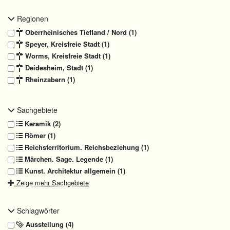
Regionen
Oberrheinisches Tiefland / Nord (1)
Speyer, Kreisfreie Stadt (1)
Worms, Kreisfreie Stadt (1)
Deidesheim, Stadt (1)
Rheinzabern (1)
Sachgebiete
Keramik (2)
Römer (1)
Reichsterritorium. Reichsbeziehung (1)
Märchen. Sage. Legende (1)
Kunst. Architektur allgemein (1)
Zeige mehr Sachgebiete
Schlagwörter
Ausstellung (4)