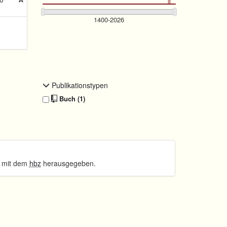
Publikationstypen
Buch (1)
 mit dem
hbz
herausgegeben.