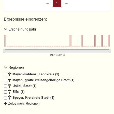
←
1
→
Ergebnisse eingrenzen:
Erscheinungsjahr
Regionen
Mayen-Koblenz, Landkreis (1)
Mayen, große kreisangehörige Stadt (1)
Unkel, Stadt (1)
Eifel (1)
Speyer, Kreisfreie Stadt (1)
Zeige mehr Regionen