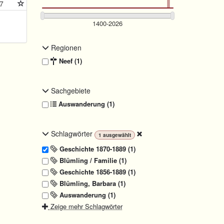
7
Regionen
Neef (1)
Sachgebiete
Auswanderung (1)
Schlagwörter
1
ausgewählt
Geschichte 1870-1889 (1)
Blümling / Familie (1)
Geschichte 1856-1889 (1)
Blümling, Barbara (1)
Auswanderung (1)
Zeige mehr Schlagwörter