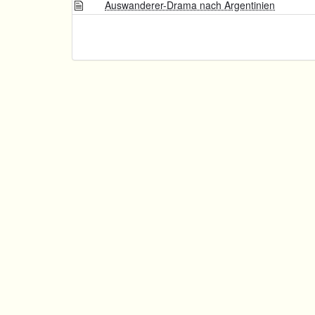
Auswanderer-Drama nach Argentinien