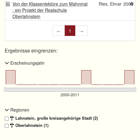
Von der Klassenlektüre zum Mahnmal
Ries, Elmar
2000
: ein Projekt der Realschule
Oberlahnstein
←
1
→
Ergebnisse eingrenzen:
Erscheinungsjahr
Regionen
Lahnstein, große kreisangehörige Stadt (2)
Oberlahnstein (1)