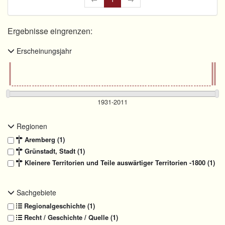
Ergebnisse eingrenzen:
Erscheinungsjahr
Regionen
Aremberg (1)
Grünstadt, Stadt (1)
Kleinere Territorien und Teile auswärtiger Territorien -1800 (1)
Sachgebiete
Regionalgeschichte (1)
Recht / Geschichte / Quelle (1)