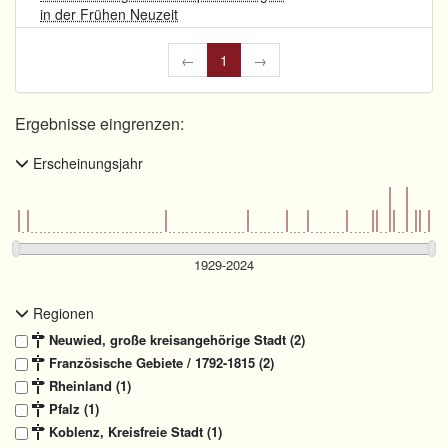
in der Frühen Neuzeit
←
1
→
Ergebnisse eingrenzen:
Erscheinungsjahr
Regionen
Neuwied, große kreisangehörige Stadt (2)
Französische Gebiete / 1792-1815 (2)
Rheinland (1)
Pfalz (1)
Koblenz, Kreisfreie Stadt (1)