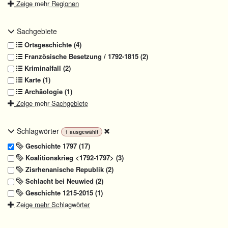
Zeige mehr Regionen
Sachgebiete
Ortsgeschichte (4)
Französische Besetzung / 1792-1815 (2)
Kriminalfall (2)
Karte (1)
Archäologie (1)
Zeige mehr Sachgebiete
Schlagwörter
1
ausgewählt
Geschichte 1797 (17)
Koalitionskrieg <1792-1797> (3)
Zisrhenanische Republik (2)
Schlacht bei Neuwied (2)
Geschichte 1215-2015 (1)
Zeige mehr Schlagwörter