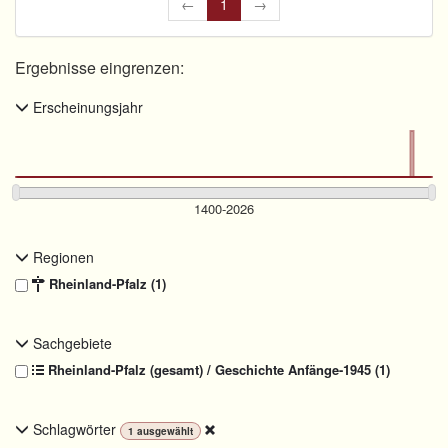
←
1
→
Ergebnisse eingrenzen:
Erscheinungsjahr
Regionen
Rheinland-Pfalz (1)
Sachgebiete
Rheinland-Pfalz (gesamt) / Geschichte Anfänge-1945 (1)
Schlagwörter
1
ausgewählt